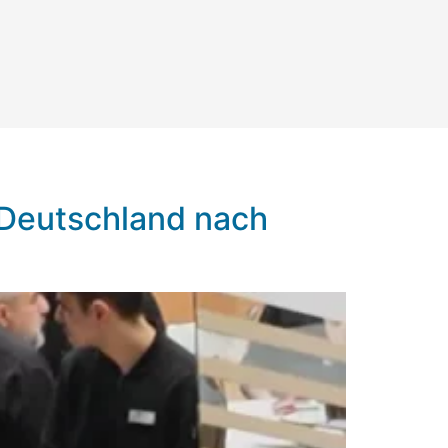
 Deutschland nach