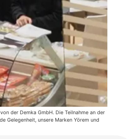
ir von der Demka GmbH. Die Teilnahme an der
ende Gelegenheit, unsere Marken Yörem und