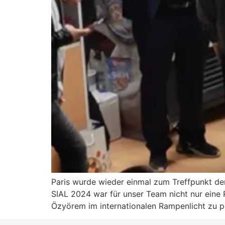
Paris wurde wieder einmal zum Treffpunkt de
SIAL 2024 war für unser Team nicht nur eine
Özyörem im internationalen Rampenlicht zu pr