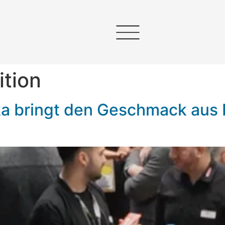
ition
ka bringt den Geschmack aus