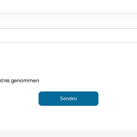
ntnis genommen
Senden