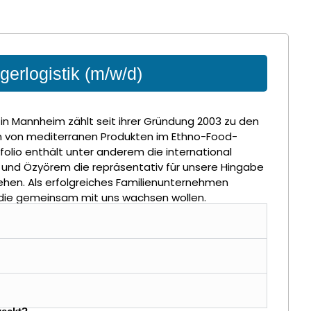
gerlogistik (m/w/d)
in Mannheim zählt seit ihrer Gründung 2003 zu den
 von mediterranen Produkten im Ethno-Food-
folio enthält unter anderem die international
und Özyörem die repräsentativ für unsere Hingabe
tehen. Als erfolgreiches Familienunternehmen
 die gemeinsam mit uns wachsen wollen.