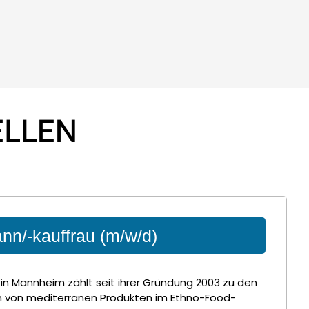
ELLEN
nn/-kauffrau (m/w/d)
in Mannheim zählt seit ihrer Gründung 2003 zu den
 von mediterranen Produkten im Ethno-Food-